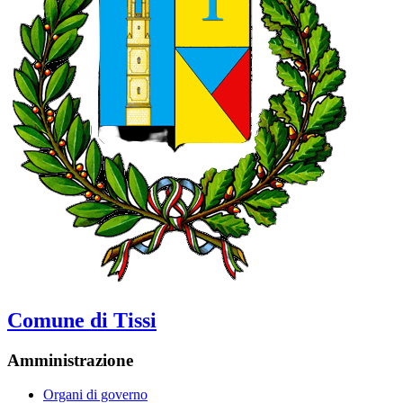
Comune di Tissi
Amministrazione
Organi di governo