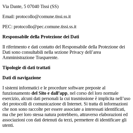
Via Dante, 5 07040 Tissi (SS)
Email: protocollo@comune.tissi.ss.it
PEC: protocollo@pec.comune.tissi.ss.it
Responsabile della Protezione dei Dati
Il riferimento e dati contatto del Responsabile della Protezione dei
Dati sono consultabili nella sezione Privacy dell’area
Amministrazione Trasparente.
Tipologie di dati trattati
Dati di navigazione
I sistemi informatici e le procedure software preposte al
funzionamento
del Sito e dall’app
, nel corso del loro normale
esercizio, alcuni dati personali la cui trasmissione è implicita nell’uso
dei protocolli di comunicazione di Internet. Si tratta di informazioni
che non sono raccolte per essere associate a interessati identificati,
ma che per loro stessa natura potrebbero, attraverso elaborazioni ed
associazioni con dati detenuti da terzi, permettere di identificare gli
utenti.