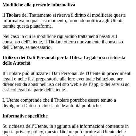
Modifiche alla presente informativa
ll Titolare del Trattamento si riserva il diritto di modificare questa
informativa in qualsiasi momento, fornendo notifica agli Utenti
tramite questa piattaforma.
Nel caso in cui le modifiche riguardino trattamenti basati sul
consenso dell'Utente, il Titolare otterrà nuovamente il consenso
dell'Utente, se necessario.
Utilizzo dei Dati Personali per la Difesa Legale o su richiesta
delle Autorità
Il Titolare può utilizzare i Dati Personali dell'Utente in procedimenti
legali o nelle fasi preparatorie alla loro eventuale istituzione per
difendersi da abusi nell'uso del sito web e dell’app, o dei servizi ad
essi collegati da parte dell'Utente.
L'Utente comprende che il Titolare potrebbe essere tenuto a
divulgare i Dati su richiesta delle autorità pubbliche.
Informative specifiche
Su richiesta dell’Utente, in aggiunta alle informazioni contenute in
questa privacy policy, questo Titolare può fornire all'Utente delle