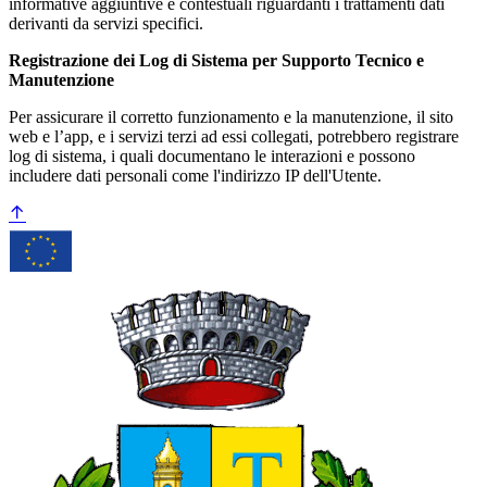
informative aggiuntive e contestuali riguardanti i trattamenti dati
derivanti da servizi specifici.
Registrazione dei Log di Sistema per Supporto Tecnico e
Manutenzione
Per assicurare il corretto funzionamento e la manutenzione, il sito
web e l’app, e i servizi terzi ad essi collegati, potrebbero registrare
log di sistema, i quali documentano le interazioni e possono
includere dati personali come l'indirizzo IP dell'Utente.