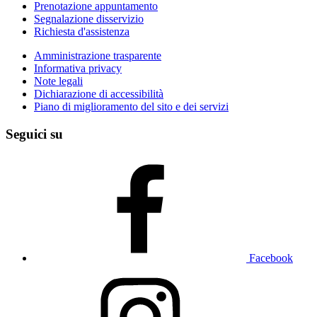
Prenotazione appuntamento
Segnalazione disservizio
Richiesta d'assistenza
Amministrazione trasparente
Informativa privacy
Note legali
Dichiarazione di accessibilità
Piano di miglioramento del sito e dei servizi
Seguici su
Facebook