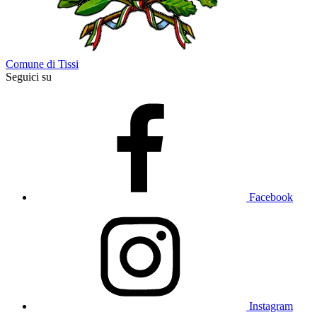
Comune di Tissi
Seguici su
Facebook
Instagram