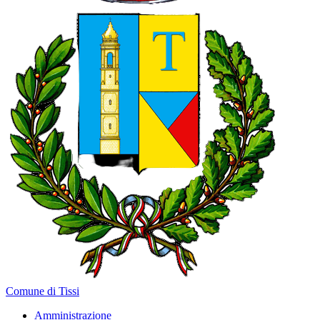
Comune di Tissi
Amministrazione