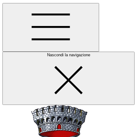
Nascondi la navigazione