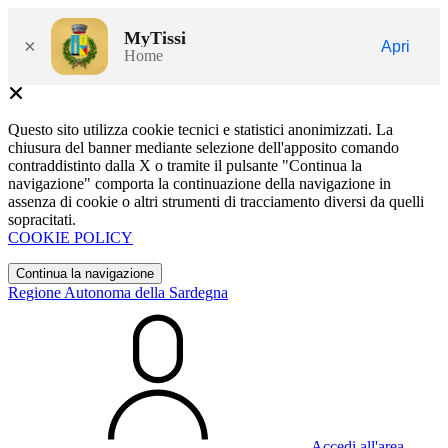
MyTissi
×
Apri
Home
Questo sito utilizza cookie tecnici e statistici anonimizzati. La
chiusura del banner mediante selezione dell'apposito comando
contraddistinto dalla X o tramite il pulsante "Continua la
navigazione" comporta la continuazione della navigazione in
assenza di cookie o altri strumenti di tracciamento diversi da quelli
sopracitati.
COOKIE POLICY
Continua la navigazione
Regione Autonoma della Sardegna
Accedi all'area