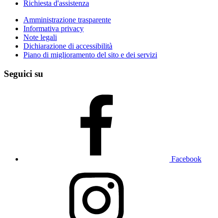
Richiesta d'assistenza
Amministrazione trasparente
Informativa privacy
Note legali
Dichiarazione di accessibilità
Piano di miglioramento del sito e dei servizi
Seguici su
Facebook