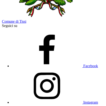
Comune di Tissi
Seguici su
Facebook
Instagram