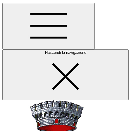
Nascondi la navigazione