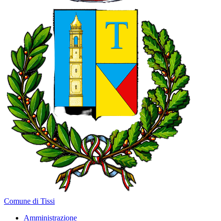
Comune di Tissi
Amministrazione