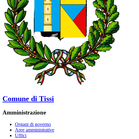
Comune di Tissi
Amministrazione
Organi di governo
Aree amministrative
Uffici