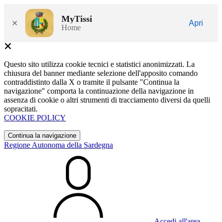
MyTissi
×
Apri
Home
Questo sito utilizza cookie tecnici e statistici anonimizzati. La
chiusura del banner mediante selezione dell'apposito comando
contraddistinto dalla X o tramite il pulsante "Continua la
navigazione" comporta la continuazione della navigazione in
assenza di cookie o altri strumenti di tracciamento diversi da quelli
sopracitati.
COOKIE POLICY
Continua la navigazione
Regione Autonoma della Sardegna
Accedi all'area