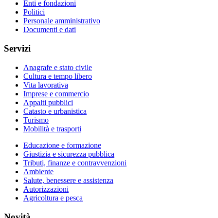
Enti e fondazioni
Politici
Personale amministrativo
Documenti e dati
Servizi
Anagrafe e stato civile
Cultura e tempo libero
Vita lavorativa
Imprese e commercio
Appalti pubblici
Catasto e urbanistica
Turismo
Mobilità e trasporti
Educazione e formazione
Giustizia e sicurezza pubblica
Tributi, finanze e contravvenzioni
Ambiente
Salute, benessere e assistenza
Autorizzazioni
Agricoltura e pesca
Novità