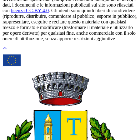
dati, i documenti e le informazioni pubblicati sul sito sono rilasciati
con
licenza CC-BY 4.0
. Gli utenti sono quindi liberi di condividere
(riprodurre, distribuire, comunicare al pubblico, esporre in pubblico),
rappresentare, eseguire e recitare questo materiale con qualsiasi
mezzo e formato e modificare (trasformare il materiale e utilizzarlo
per opere derivate) per qualsiasi fine, anche commerciale con il solo
onere di attribuzione, senza apporre restrizioni aggiuntive.