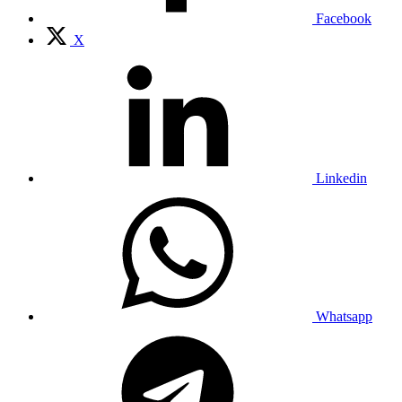
Facebook
X
Linkedin
Whatsapp