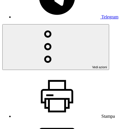
Telegram
Vedi azioni
Stampa