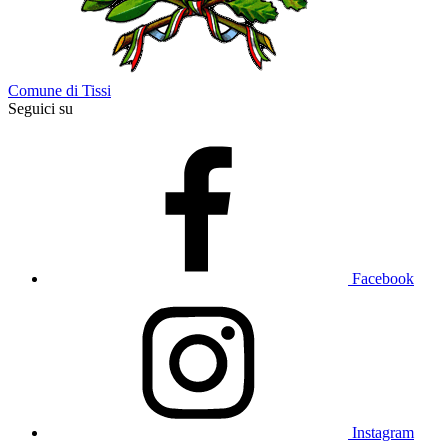
Comune di Tissi
Seguici su
Facebook
Instagram