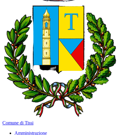
Comune di Tissi
Amministrazione