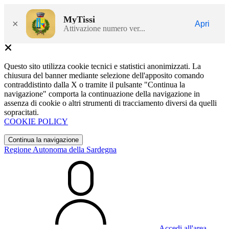
MyTissi
×
Apri
Attivazione numero ver...
Questo sito utilizza cookie tecnici e statistici anonimizzati. La
chiusura del banner mediante selezione dell'apposito comando
contraddistinto dalla X o tramite il pulsante "Continua la
navigazione" comporta la continuazione della navigazione in
assenza di cookie o altri strumenti di tracciamento diversi da quelli
sopracitati.
COOKIE POLICY
Continua la navigazione
Regione Autonoma della Sardegna
Accedi all'area