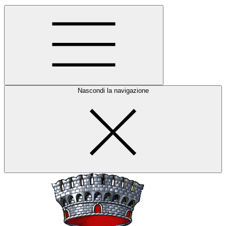
Nascondi la navigazione