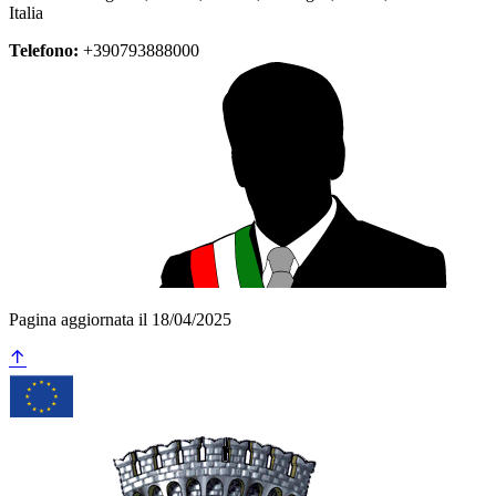
Italia
Telefono:
+390793888000
Pagina aggiornata il 18/04/2025