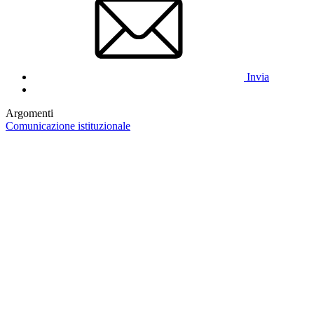
Invia
Argomenti
Comunicazione istituzionale