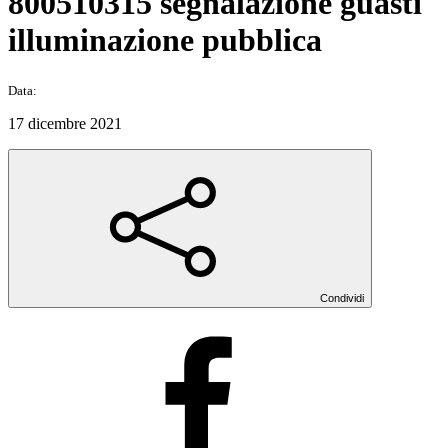
800510315 segnalazione guasti
illuminazione pubblica
Data:
17 dicembre 2021
Condividi