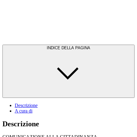
INDICE DELLA PAGINA
Descrizione
A cura di
Descrizione
COMUNICAZIONE ALLA CITTADINANZA