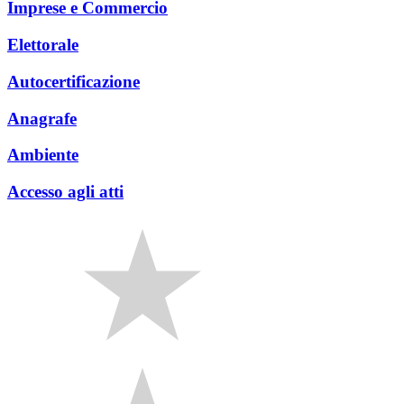
Imprese e Commercio
Elettorale
Autocertificazione
Anagrafe
Ambiente
Accesso agli atti