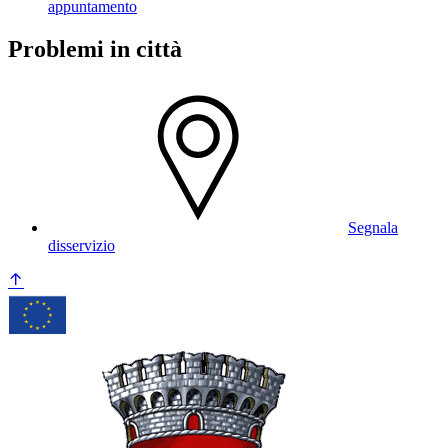
appuntamento
Problemi in città
Segnala
disservizio