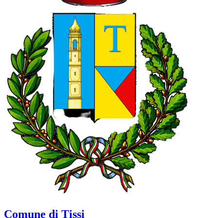
Comune di Tissi