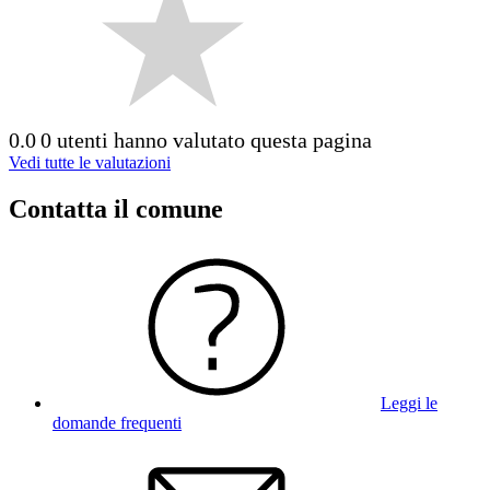
0.0
0 utenti hanno valutato questa pagina
Vedi tutte le valutazioni
Contatta il comune
Leggi le
domande frequenti