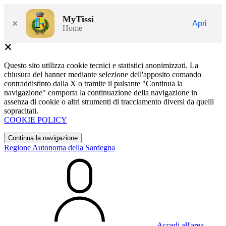
MyTissi
×
Apri
Home
Questo sito utilizza cookie tecnici e statistici anonimizzati. La
chiusura del banner mediante selezione dell'apposito comando
contraddistinto dalla X o tramite il pulsante "Continua la
navigazione" comporta la continuazione della navigazione in
assenza di cookie o altri strumenti di tracciamento diversi da quelli
sopracitati.
COOKIE POLICY
Continua la navigazione
Regione Autonoma della Sardegna
Accedi all'area