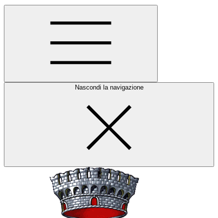
Nascondi la navigazione