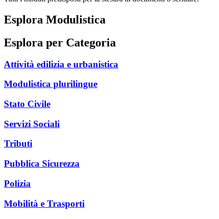
Esplora Modulistica
Esplora per Categoria
Attività edilizia e urbanistica
Modulistica plurilingue
Stato Civile
Servizi Sociali
Tributi
Pubblica Sicurezza
Polizia
Mobilità e Trasporti