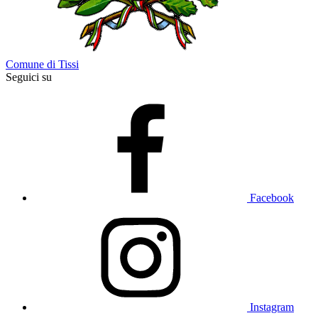
Comune di Tissi
Seguici su
Facebook
Instagram