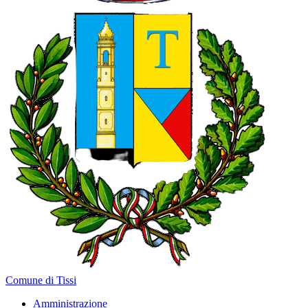
Comune di Tissi
Amministrazione