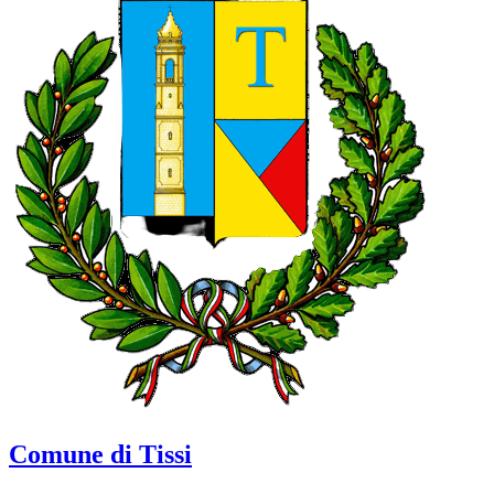
Comune di Tissi