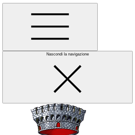
Nascondi la navigazione