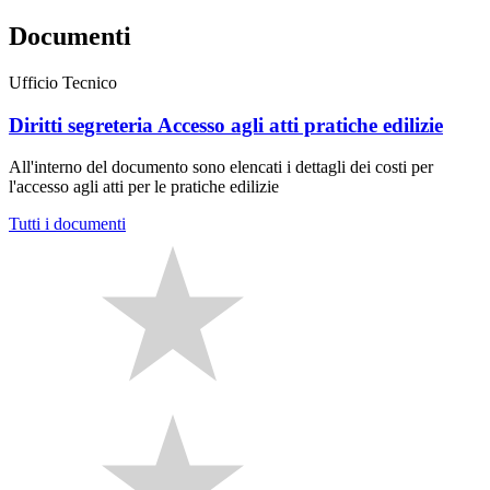
Documenti
Ufficio Tecnico
Diritti segreteria Accesso agli atti pratiche edilizie
All'interno del documento sono elencati i dettagli dei costi per
l'accesso agli atti per le pratiche edilizie
Tutti i documenti