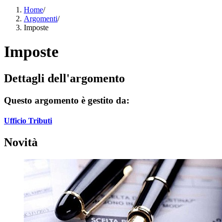
Home
/
Argomenti
/
Imposte
Imposte
Dettagli dell'argomento
Questo argomento è gestito da:
Ufficio Tributi
Novità