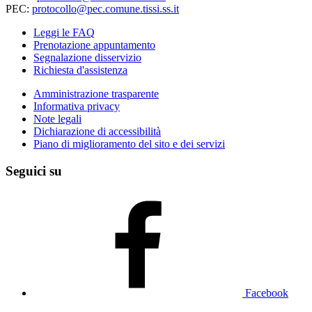
PEC:
protocollo@pec.comune.tissi.ss.it
Leggi le FAQ
Prenotazione appuntamento
Segnalazione disservizio
Richiesta d'assistenza
Amministrazione trasparente
Informativa privacy
Note legali
Dichiarazione di accessibilità
Piano di miglioramento del sito e dei servizi
Seguici su
Facebook