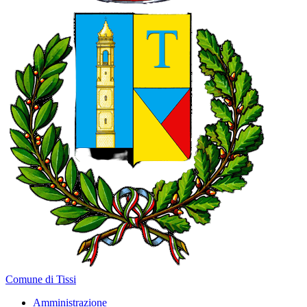
Comune di Tissi
Amministrazione