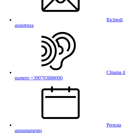
Richiedi
assistenza
Chiama il
numero +390793888000
Prenota
appuntamento