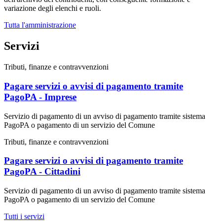
variazione degli elenchi e ruoli.
Tutta l'amministrazione
Servizi
Tributi, finanze e contravvenzioni
Pagare servizi o avvisi di pagamento tramite
PagoPA - Imprese
Servizio di pagamento di un avviso di pagamento tramite sistema
PagoPA o pagamento di un servizio del Comune
Tributi, finanze e contravvenzioni
Pagare servizi o avvisi di pagamento tramite
PagoPA - Cittadini
Servizio di pagamento di un avviso di pagamento tramite sistema
PagoPA o pagamento di un servizio del Comune
Tutti i servizi