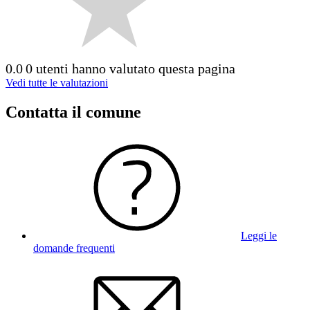
0.0
0 utenti hanno valutato questa pagina
Vedi tutte le valutazioni
Contatta il comune
Leggi le
domande frequenti