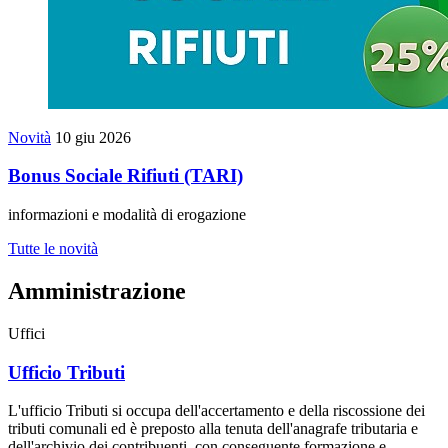
Novità
10 giu 2026
Bonus Sociale Rifiuti (TARI)
informazioni e modalità di erogazione
Tutte le novità
Amministrazione
Uffici
Ufficio Tributi
L'ufficio Tributi si occupa dell'accertamento e della riscossione dei
tributi comunali ed è preposto alla tenuta dell'anagrafe tributaria e
dell'archivio dei contribuenti, con conseguente formazione e