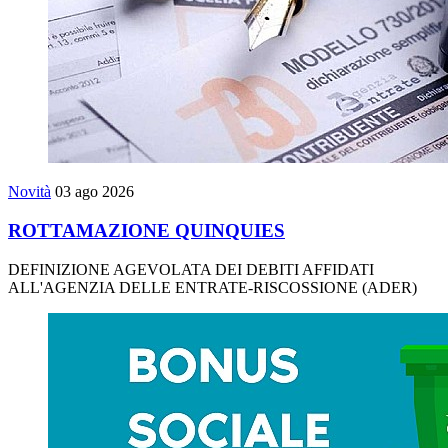
Novità
03 ago 2026
ROTTAMAZIONE QUINQUIES
DEFINIZIONE AGEVOLATA DEI DEBITI AFFIDATI
ALL'AGENZIA DELLE ENTRATE-RISCOSSIONE (ADER)