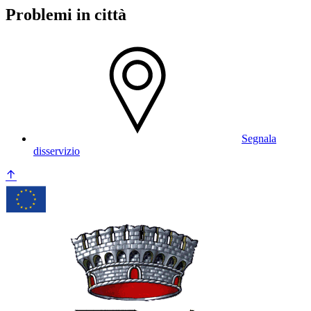
Problemi in città
Segnala
disservizio