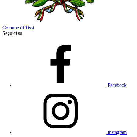
Comune di Tissi
Seguici su
Facebook
Instagram