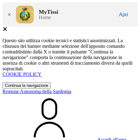
MyTissi
×
Apri
Home
Questo sito utilizza cookie tecnici e statistici anonimizzati. La
chiusura del banner mediante selezione dell'apposito comando
contraddistinto dalla X o tramite il pulsante "Continua la
navigazione" comporta la continuazione della navigazione in
assenza di cookie o altri strumenti di tracciamento diversi da quelli
sopracitati.
COOKIE POLICY
Continua la navigazione
Regione Autonoma della Sardegna
Accedi all'area